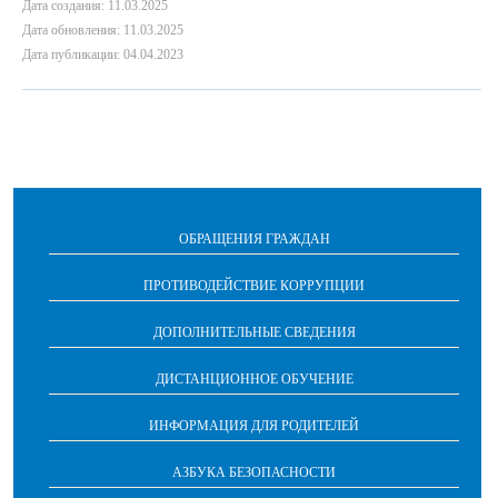
Дата создания: 11.03.2025
Дата обновления: 11.03.2025
Дата публикации: 04.04.2023
ОБРАЩЕНИЯ ГРАЖДАН
ПРОТИВОДЕЙСТВИЕ КОРРУПЦИИ
ДОПОЛНИТЕЛЬНЫЕ СВЕДЕНИЯ
ДИСТАНЦИОННОЕ ОБУЧЕНИЕ
ИНФОРМАЦИЯ ДЛЯ РОДИТЕЛЕЙ
АЗБУКА БЕЗОПАСНОСТИ