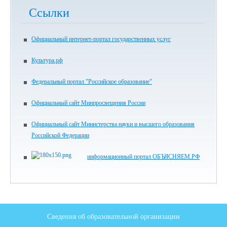
Ссылки
Официальный интернет-портал государственных услуг
Культура.рф
Федеральный портал "Российское образование"
Официальный сайт Минпросвещения России
Официальный сайт Министерства науки и высшего образования
Российской Федерации
информационный портал ОБЪЯСНЯЕМ.РФ
Сведения об образовательной организации