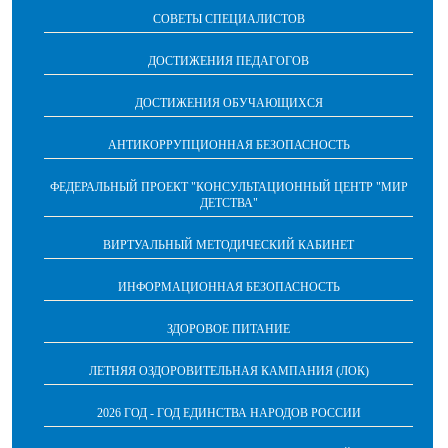
СОВЕТЫ СПЕЦИАЛИСТОВ
ДОСТИЖЕНИЯ ПЕДАГОГОВ
ДОСТИЖЕНИЯ ОБУЧАЮЩИХСЯ
АНТИКОРРУПЦИОННАЯ БЕЗОПАСНОСТЬ
ФЕДЕРАЛЬНЫЙ ПРОЕКТ "КОНСУЛЬТАЦИОННЫЙ ЦЕНТР "МИР
ДЕТСТВА"
ВИРТУАЛЬНЫЙ МЕТОДИЧЕСКИЙ КАБИНЕТ
ИНФОРМАЦИОННАЯ БЕЗОПАСНОСТЬ
ЗДОРОВОЕ ПИТАНИЕ
ЛЕТНЯЯ ОЗДОРОВИТЕЛЬНАЯ КАМПАНИЯ (ЛОК)
2026 ГОД - ГОД ЕДИНСТВА НАРОДОВ РОССИИ