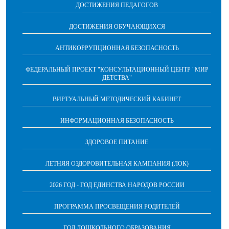
ДОСТИЖЕНИЯ ПЕДАГОГОВ
ДОСТИЖЕНИЯ ОБУЧАЮЩИХСЯ
АНТИКОРРУПЦИОННАЯ БЕЗОПАСНОСТЬ
ФЕДЕРАЛЬНЫЙ ПРОЕКТ "КОНСУЛЬТАЦИОННЫЙ ЦЕНТР "МИР
ДЕТСТВА"
ВИРТУАЛЬНЫЙ МЕТОДИЧЕСКИЙ КАБИНЕТ
ИНФОРМАЦИОННАЯ БЕЗОПАСНОСТЬ
ЗДОРОВОЕ ПИТАНИЕ
ЛЕТНЯЯ ОЗДОРОВИТЕЛЬНАЯ КАМПАНИЯ (ЛОК)
2026 ГОД - ГОД ЕДИНСТВА НАРОДОВ РОССИИ
ПРОГРАММА ПРОСВЕЩЕНИЯ РОДИТЕЛЕЙ
ГОД ДОШКОЛЬНОГО ОБРАЗОВАНИЯ