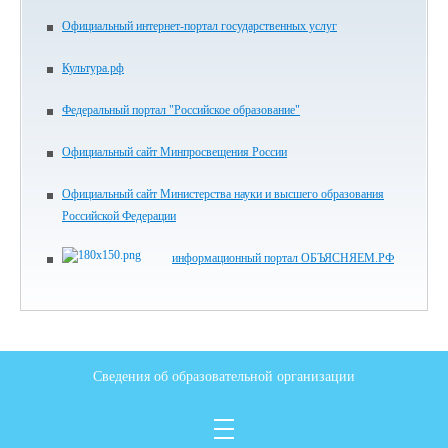
Официальный интернет-портал государственных услуг
Культура.рф
Федеральный портал "Российское образование"
Официальный сайт Минпросвещения России
Официальный сайт Министерства науки и высшего образования
Российской Федерации
информационный портал ОБЪЯСНЯЕМ.РФ
Сведения об образовательной организации