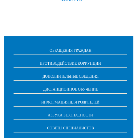
ОБРАЩЕНИЯ ГРАЖДАН
ПРОТИВОДЕЙСТВИЕ КОРРУПЦИИ
ДОПОЛНИТЕЛЬНЫЕ СВЕДЕНИЯ
ДИСТАНЦИОННОЕ ОБУЧЕНИЕ
ИНФОРМАЦИЯ ДЛЯ РОДИТЕЛЕЙ
АЗБУКА БЕЗОПАСНОСТИ
СОВЕТЫ СПЕЦИАЛИСТОВ