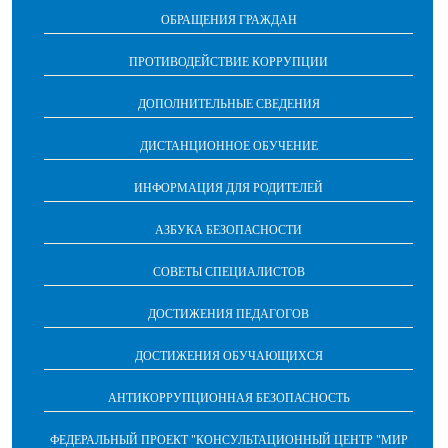
ОБРАЩЕНИЯ ГРАЖДАН
ПРОТИВОДЕЙСТВИЕ КОРРУПЦИИ
ДОПОЛНИТЕЛЬНЫЕ СВЕДЕНИЯ
ДИСТАНЦИОННОЕ ОБУЧЕНИЕ
ИНФОРМАЦИЯ ДЛЯ РОДИТЕЛЕЙ
АЗБУКА БЕЗОПАСНОСТИ
СОВЕТЫ СПЕЦИАЛИСТОВ
ДОСТИЖЕНИЯ ПЕДАГОГОВ
ДОСТИЖЕНИЯ ОБУЧАЮЩИХСЯ
АНТИКОРРУПЦИОННАЯ БЕЗОПАСНОСТЬ
ФЕДЕРАЛЬНЫЙ ПРОЕКТ "КОНСУЛЬТАЦИОННЫЙ ЦЕНТР "МИР