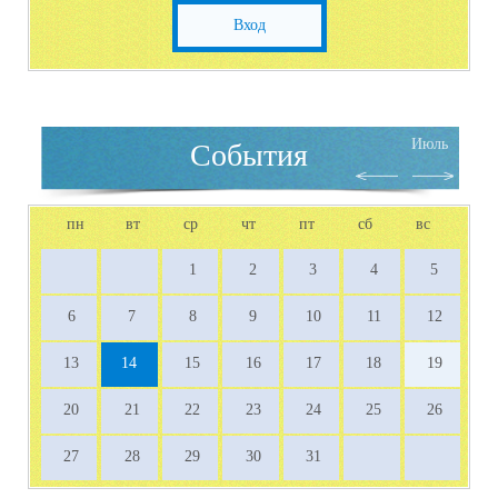
Вход
Июль
События
пн
вт
ср
чт
пт
сб
вс
1
2
3
4
5
6
7
8
9
10
11
12
13
14
15
16
17
18
19
20
21
22
23
24
25
26
27
28
29
30
31