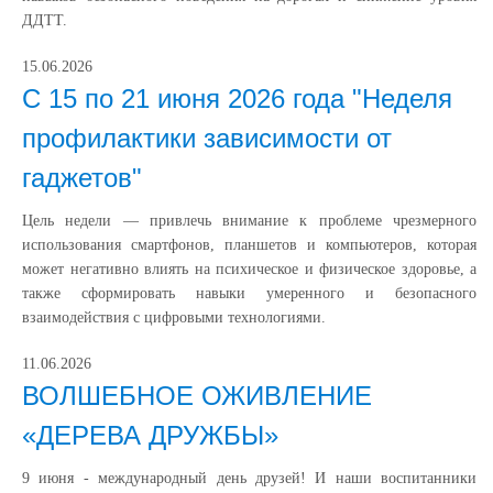
ДДТТ.
15.06.2026
С 15 по 21 июня 2026 года "Неделя
профилактики зависимости от
гаджетов"
Цель недели — привлечь внимание к проблеме чрезмерного
использования смартфонов, планшетов и компьютеров, которая
может негативно влиять на психическое и физическое здоровье, а
также сформировать навыки умеренного и безопасного
взаимодействия с цифровыми технологиями.
11.06.2026
ВОЛШЕБНОЕ ОЖИВЛЕНИЕ
«ДЕРЕВА ДРУЖБЫ»
9 июня - международный день друзей! И наши воспитанники