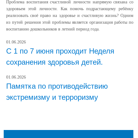
Проблема воспитания счастливой личности напрямую связана со
здоровьем этой личности. Как помочь подрастающему ребёнку
реализовать своё право на здоровье и счастливую жизнь? Одним
из путей решения этой проблемы является организация работы по
воспитанию дошкольников в летний период года.
01.06.2026
С 1 по 7 июня проходит Неделя
сохранения здоровья детей.
01.06.2026
Памятка по противодействию
экстремизму и терроризму