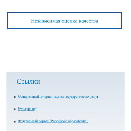
Независимая оценка качества
Ссылки
Официальный интернет-портал государственных услуг
Культура.рф
Федеральный портал "Российское образование"