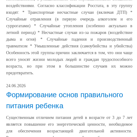
воздействиями. Согласно классификации Росстата, в эту группу
входят: * Транспортные несчастные случаи (включая ДТП) *
Случайные отравления (в первую очередь алкоголем и его
суррогатами) * Случайные утопления (особенно актуально в
летний период) * Несчастные случаи из-за пожаров (воздействие
дыма и огня) * Случайные падения и производственный
травматизм * Умышленные действия (самоубийства и убийства)
Особенность этой группы причин заключается в том, что они чаще
всего уносят жизни молодых людей и граждан трудоспособного
возраста, но при этом в большинстве случаев их можно
предотвратить.
24.06.2026
Формирование основ правильного
питания ребенка
Существенным отличием питания детей в возрасте от 3 до 7 лет
является повышение его энергетической ценности, необходимое
для обеспечения возрастающей двигательной активности.