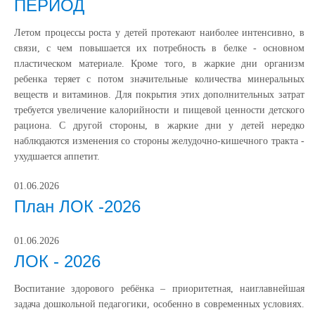
ПЕРИОД
Летом процессы роста у детей протекают наиболее интенсивно, в
связи, с чем повышается их потребность в белке - основном
пластическом материале. Кроме того, в жаркие дни организм
ребенка теряет с потом значительные количества минеральных
веществ и витаминов. Для покрытия этих дополнительных затрат
требуется увеличение калорийности и пищевой ценности детского
рациона. С другой стороны, в жаркие дни у детей нередко
наблюдаются изменения со стороны желудочно-кишечного тракта -
ухудшается аппетит.
01.06.2026
План ЛОК -2026
01.06.2026
ЛОК - 2026
Воспитание здорового ребёнка – приоритетная, наиглавнейшая
задача дошкольной педагогики, особенно в современных условиях.