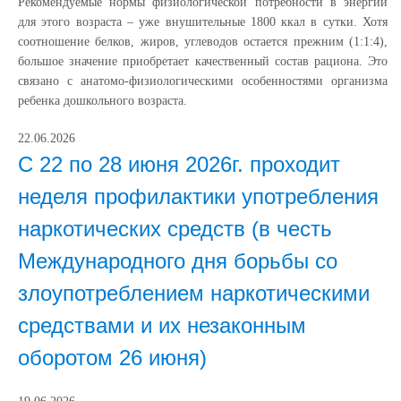
Рекомендуемые нормы физиологической потребности в энергии
для этого возраста – уже внушительные 1800 ккал в сутки. Хотя
соотношение белков, жиров, углеводов остается прежним (1:1:4),
большое значение приобретает качественный состав рациона. Это
связано с анатомо-физиологическими особенностями организма
ребенка дошкольного возраста.
22.06.2026
С 22 по 28 июня 2026г. проходит
неделя профилактики употребления
наркотических средств (в честь
Международного дня борьбы со
злоупотреблением наркотическими
средствами и их незаконным
оборотом 26 июня)