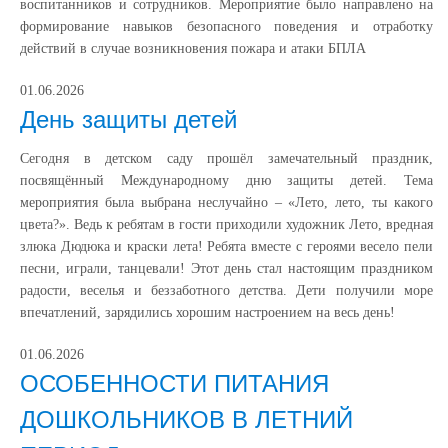
воспитанников и сотрудников. Мероприятие было направлено на
формирование навыков безопасного поведения и отработку
действий в случае возникновения пожара и атаки БПЛА
01.06.2026
День защиты детей
Сегодня в детском саду прошёл замечательный праздник,
посвящённый Международному дню защиты детей. Тема
мероприятия была выбрана неслучайно – «Лето, лето, ты какого
цвета?». Ведь к ребятам в гости приходили художник Лето, вредная
злюка Дюдюка и краски лета! Ребята вместе с героями весело пели
песни, играли, танцевали! Этот день стал настоящим праздником
радости, веселья и беззаботного детства. Дети получили море
впечатлений, зарядились хорошим настроением на весь день!
01.06.2026
ОСОБЕННОСТИ ПИТАНИЯ
ДОШКОЛЬНИКОВ В ЛЕТНИЙ