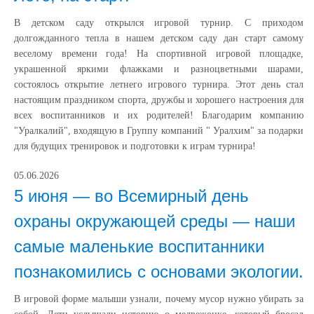
В детском саду открылся игровой турнир. С приходом
долгожданного тепла в нашем детском саду дан старт самому
веселому времени года! На спортивной игровой площадке,
украшенной яркими флажками и разноцветными шарами,
состоялось открытие летнего игрового турнира. Этот день стал
настоящим праздником спорта, дружбы и хорошего настроения для
всех воспитанников и их родителей! Благодарим компанию
"Уралкалий", входящую в Группу компаний " Уралхим" за подарки
для будущих тренировок и подготовки к играм турнира!
05.06.2026
5 июня — во Всемирный день
охраны окружающей среды — наши
самые маленькие воспитанники
познакомились с основами экологии.
В игровой форме малыши узнали, почему мусор нужно убирать за